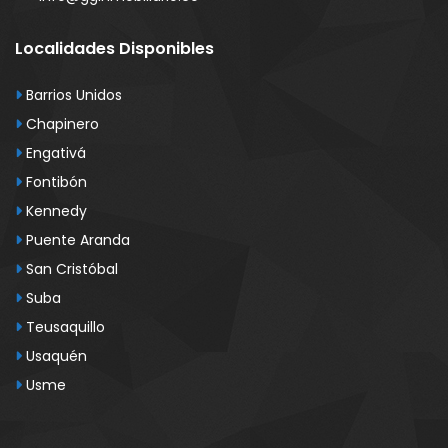
Localidades Disponibles
Barrios Unidos
Chapinero
Engativá
Fontibón
Kennedy
Puente Aranda
San Cristóbal
Suba
Teusaquillo
Usaquén
Usme