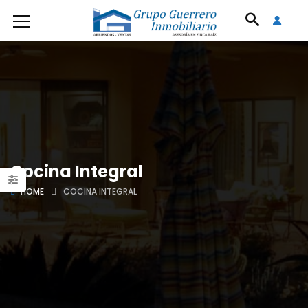
Cocina Integral
HOME
COCINA INTEGRAL