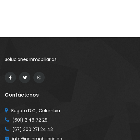
Soluciones Inmobiliarias
Contáctenos
Bogotá D.C., Colombia
(601) 2 48 72 28
(57) 300 271 24 43
info@gginmobiliario.co