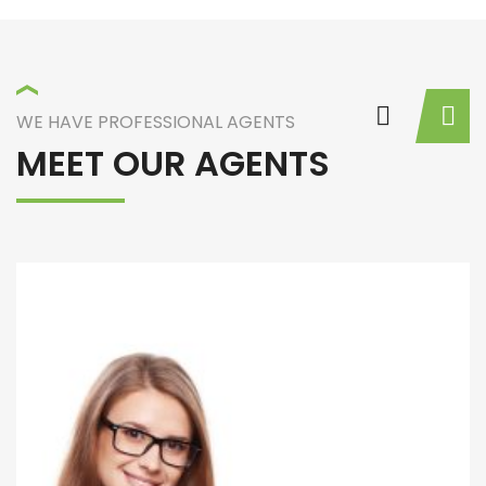
WE HAVE PROFESSIONAL AGENTS
MEET OUR AGENTS