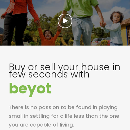
Buy or sell your house in
few seconds with
beyot
There is no passion to be found in playing
small in settling for a life less than the one
you are capable of living.