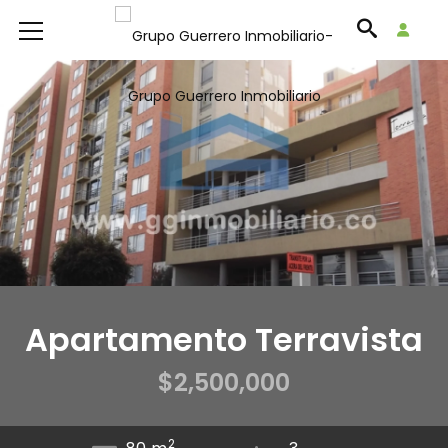
Apartamento Terravista
$2,500,000
2