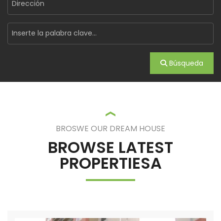
Búsqueda
BROSWE OUR DREAM HOUSE
BROWSE LATEST
PROPERTIESA