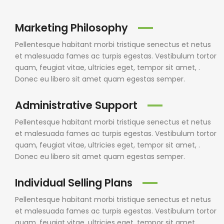
Marketing Philosophy
Pellentesque habitant morbi tristique senectus et netus
et malesuada fames ac turpis egestas. Vestibulum tortor
quam, feugiat vitae, ultricies eget, tempor sit amet, .
Donec eu libero sit amet quam egestas semper.
Administrative Support
Pellentesque habitant morbi tristique senectus et netus
et malesuada fames ac turpis egestas. Vestibulum tortor
quam, feugiat vitae, ultricies eget, tempor sit amet, .
Donec eu libero sit amet quam egestas semper.
Individual Selling Plans
Pellentesque habitant morbi tristique senectus et netus
et malesuada fames ac turpis egestas. Vestibulum tortor
quam, feugiat vitae, ultricies eget, tempor sit amet, .