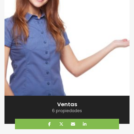
Ventas
6 propiedades