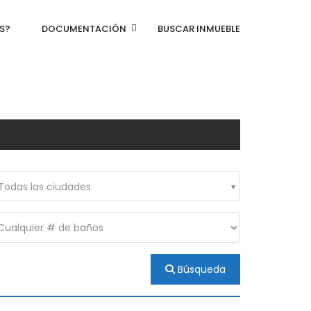
S?
DOCUMENTACIÓN
BUSCAR INMUEBLE
Todas las ciudades
Búsqueda