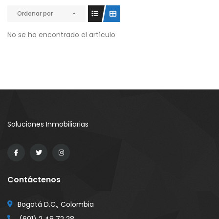
Ordenar por
No se ha encontrado el artículo
Soluciones Inmobiliarias
Contáctenos
Bogotá D.C., Colombia