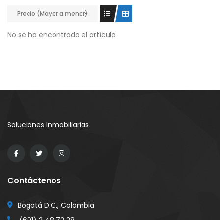
Precio (Mayor a menor)
No se ha encontrado el artículo
Soluciones Inmobiliarias
Contáctenos
Bogotá D.C., Colombia