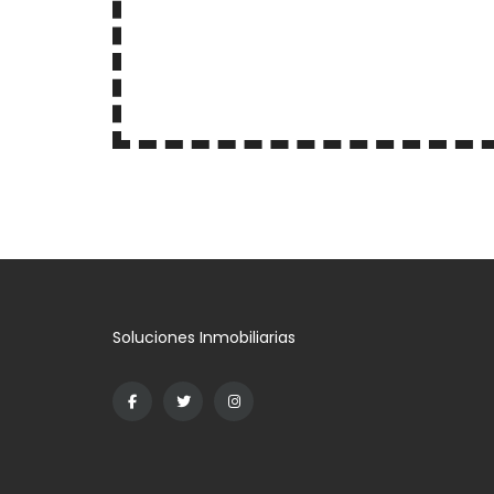
Soluciones Inmobiliarias