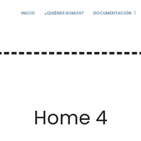
IARIO
INICIO
¿QUIÉNES SOMOS?
DOCUMENTACIÓN
Home 4