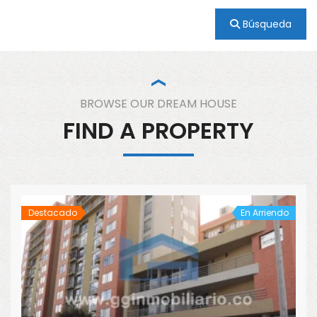
Búsqueda
BROWSE OUR DREAM HOUSE
FIND A PROPERTY
Destacado
En Arriendo