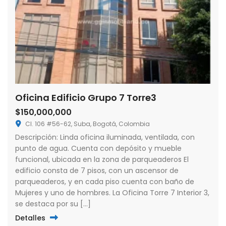
Oficina Edificio Grupo 7 Torre3
$150,000,000
Cl. 106 #56-62, Suba, Bogotá, Colombia
Descripción: Linda oficina iluminada, ventilada, con
punto de agua. Cuenta con depósito y mueble
funcional, ubicada en la zona de parqueaderos El
edificio consta de 7 pisos, con un ascensor de
parqueaderos, y en cada piso cuenta con baño de
Mujeres y uno de hombres. La Oficina Torre 7 Interior 3,
se destaca por su […]
Detalles