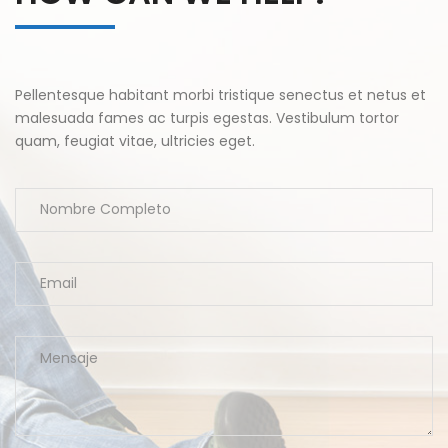
Pellentesque habitant morbi tristique senectus et netus et
malesuada fames ac turpis egestas. Vestibulum tortor
quam, feugiat vitae, ultricies eget.