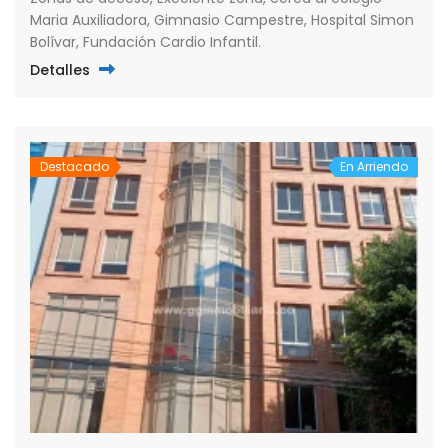
Maria Auxiliadora, Gimnasio Campestre, Hospital Simon
Bolívar, Fundación Cardio Infantil.
Detalles
Destacado
En Arriendo