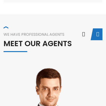
WE HAVE PROFESSIONAL AGENTS
MEET OUR AGENTS