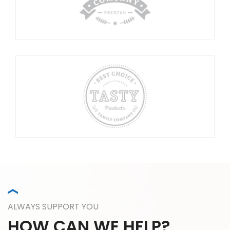
ALWAYS SUPPORT YOU
HOW CAN WE HELP?