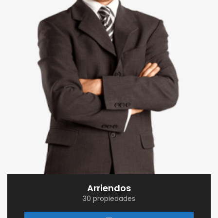
Arriendos
30 propiedades