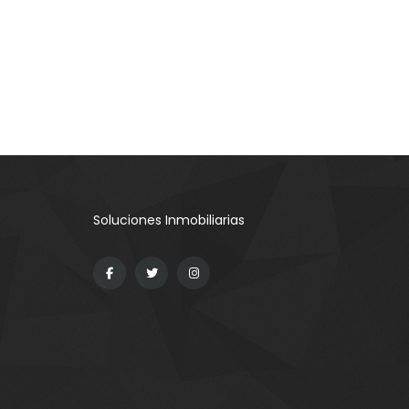
Soluciones Inmobiliarias