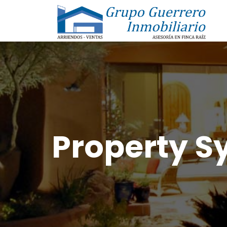
Property S