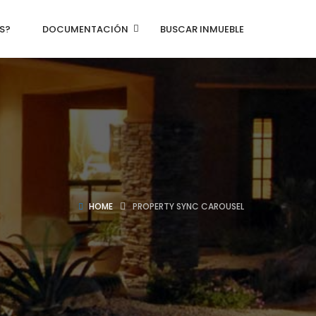
S?
DOCUMENTACIÓN
BUSCAR INMUEBLE
HOME
PROPERTY SYNC CAROUSEL