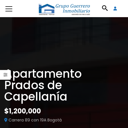
Apartamento
Prados de
Capellanía
$1,200,000
Carrera 89 con 19A Bogotá