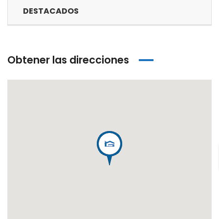
DESTACADOS
Obtener las direcciones