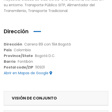
su entorno. Transporte Público SITP, Alimentador del
Transmilenio, Transporte Tradicional.
Dirección
Dirección
Carrera 89 con 19A Bogotá
País
Colombia
Province/State
Bogotá D.C.
Barrio
Fontibón
Postal code/ZIP
110931
Abrir en Mapas de Google
VISIÓN DE CONJUNTO