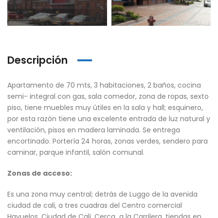
Descripción
Apartamento de 70 mts, 3 habitaciones, 2 baños, cocina
semi- integral con gas, sala comedor, zona de ropas, sexto
piso, tiene muebles muy útiles en la sala y hall; esquinero,
por esta razón tiene una excelente entrada de luz natural y
ventilación, pisos en madera laminada. Se entrega
encortinado. Portería 24 horas, zonas verdes, sendero para
caminar, parque infantil, salón comunal.
Zonas de acceso:
Es una zona muy central; detrás de Luggo de la avenida
ciudad de cali, a tres cuadras del Centro comercial
Hayuelos, Ciudad de Cali, Cerca a la Carrilera, tiendas en