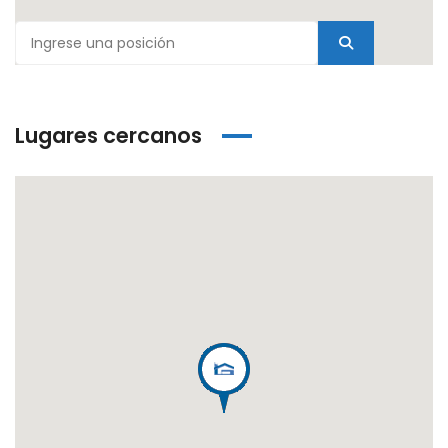
Lugares cercanos