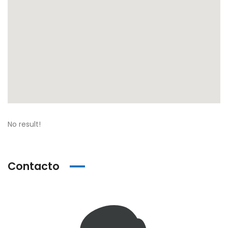
No result!
Contacto