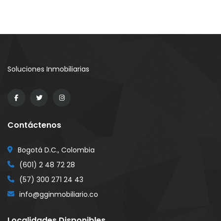
Soluciones Inmobiliarias
Contáctenos
Bogotá D.C., Colombia
(601) 2 48 72 28
(57) 300 271 24 43
info@gginmobiliario.co
Localidades Disponibles