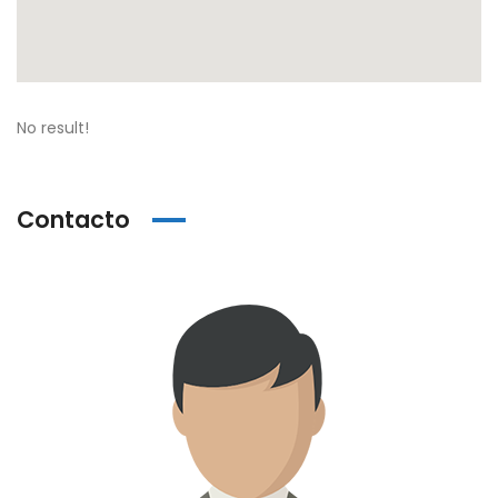
No result!
Contacto