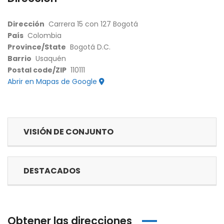
Dirección
Carrera 15 con 127 Bogotá
País
Colombia
Province/State
Bogotá D.C.
Barrio
Usaquén
Postal code/ZIP
110111
Abrir en Mapas de Google
VISIÓN DE CONJUNTO
DESTACADOS
Obtener las direcciones