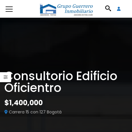
Consultorio Edificio
Oficientro
$1,400,000
Carrera 15 con 127 Bogotá