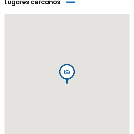
Lugares cercanos