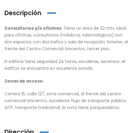
Descripción
Consultorios y/o oficinas
, Tiene un área de 32 mts, Ideal
para oficinas, consultorios (médicos, odontológicos) son
dos espacios con dos baños y sala de recepción. Exterior, al
frente del Centro Comercial Unicentro, tercer piso.
El edificio tiene seguridad 24 horas, escaleras, ascensor, el
edificio se encuentra en excelente estado
Zonas de acceso:
Carrera 15, calle 127, zona comercial, al frente del centro
comercial Unicentro, excelente flujo de transporte público,
SITP, transporte tradicional, la zona tiene parqueaderos.
Dirección