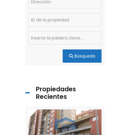
Búsqueda
Propiedades
Recientes