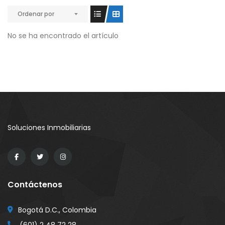
Ordenar por
No se ha encontrado el artículo
Soluciones Inmobiliarias
Contáctenos
Bogotá D.C., Colombia