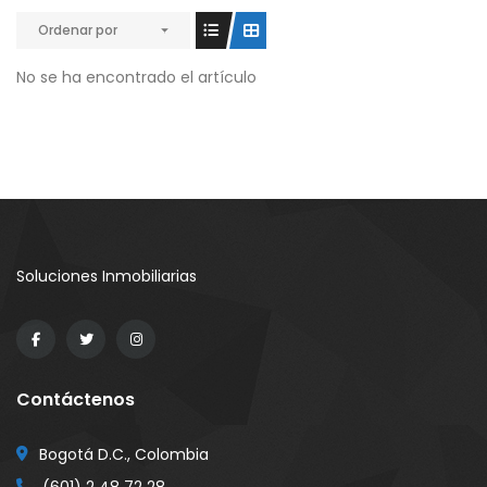
Ordenar por
No se ha encontrado el artículo
Soluciones Inmobiliarias
Contáctenos
Bogotá D.C., Colombia