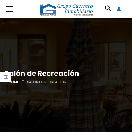
Salón de Recreación
HOME
SALÓN DE RECREACIÓN