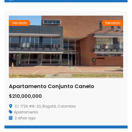
Vendido
Vendido
Apartamento Conjunto Canelo
$210,000,000
Cl. 172A #8-20, Bogotá, Colombia
Apartamento
2 años ago