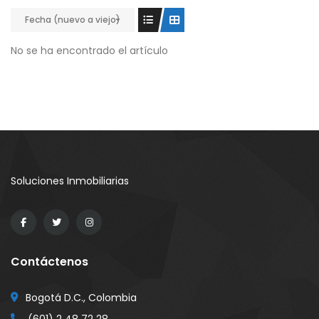
Fecha (nuevo a viejo)
No se ha encontrado el artículo
Soluciones Inmobiliarias
Contáctenos
Bogotá D.C., Colombia